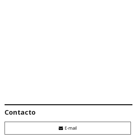
Contacto
E-mail