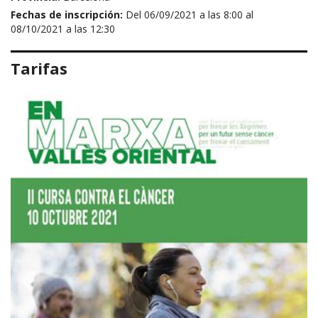
Fechas de inscripción:
Del 06/09/2021 a las 8:00 al
08/10/2021 a las 12:30
Tarifas